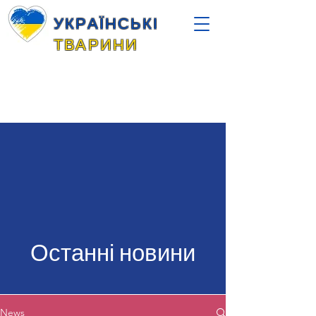
УКРАЇНСЬКІ
ТВАРИНИ
Останні новини
News